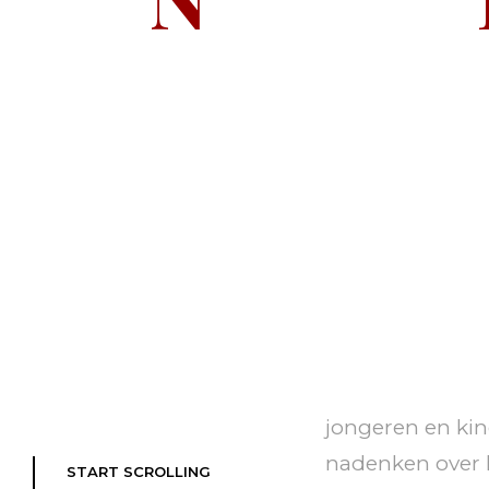
jongeren en kin
nadenken over 
START SCROLLING