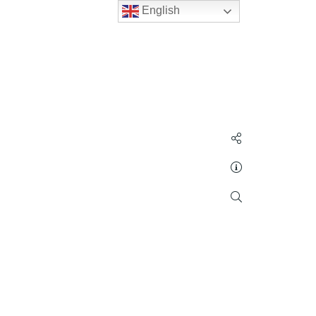
English