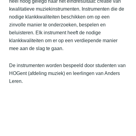
heel hoog gelegd naar het eindresultaat: creatie van
kwalitatieve muziekinstrumenten. Instrumenten die de
nodige klankkwaliteiten beschikken om op een
zinvolle manier te onderzoeken, bespelen en
beluisteren. Elk instrument heeft de nodige
klankkwaliteiten om er op een verdiepende manier
mee aan de slag te gaan.
De instrumenten worden bespeeld door studenten van
HOGent (afdeling muziek) en leerlingen van Anders
Leren.