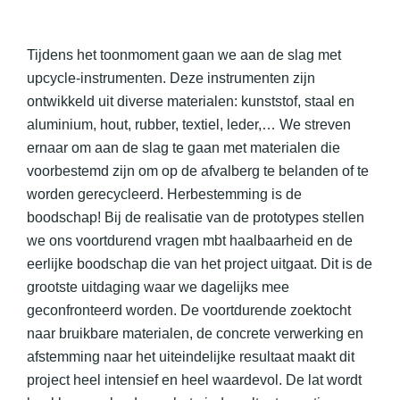
Tijdens het toonmoment gaan we aan de slag met
upcycle-instrumenten. Deze instrumenten zijn
ontwikkeld uit diverse materialen: kunststof, staal en
aluminium, hout, rubber, textiel, leder,… We streven
ernaar om aan de slag te gaan met materialen die
voorbestemd zijn om op de afvalberg te belanden of te
worden gerecycleerd. Herbestemming is de
boodschap! Bij de realisatie van de prototypes stellen
we ons voortdurend vragen mbt haalbaarheid en de
eerlijke boodschap die van het project uitgaat. Dit is de
grootste uitdaging waar we dagelijks mee
geconfronteerd worden. De voortdurende zoektocht
naar bruikbare materialen, de concrete verwerking en
afstemming naar het uiteindelijke resultaat maakt dit
project heel intensief en heel waardevol. De lat wordt