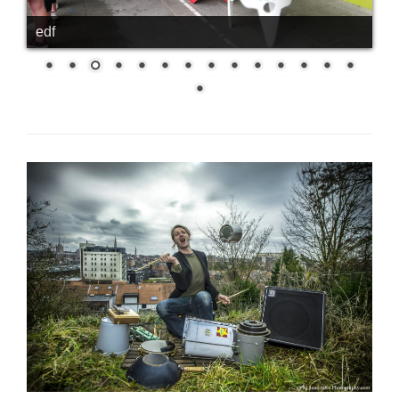
hergebruik van materialen