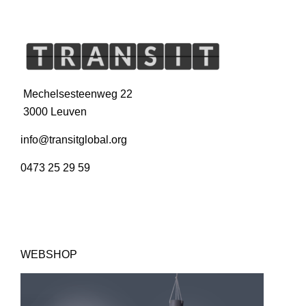
Mechelsesteenweg 22
3000 Leuven
info@transitglobal.org
0473 25 29 59
WEBSHOP