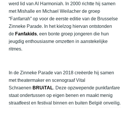
met Mishalle en Michael Weilacher de groep
“Fanfarrah” op voor de eerste editie van de Brusselse
Zinneke Parade. In het kielzog hiervan ontstonden
de
Fanfakids
, een bonte groep jongeren die hun
jeugdig enthousiasme omzetten in aanstekelijke
ritmes.
In de Zinneke Parade van 2018 creëerde hij samen
met theatermaker en scenograaf Vital
Schraenen
BRUiTAL
. Deze opzwepende punkfanfare
staat ondertussen op eigen benen en maakt menig
straatfeest en festival binnen en buiten België onveilig.