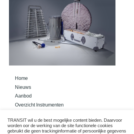
Home
Nieuws
Aanbod
Overzicht Instrumenten
Bouw je instrument
Basis Methode Taurom
TRANSIT wil u de best mogelijke content bieden. Daarvoor
worden oor de werking van de site functionele cookies
gebruikt die geen trackinginformatie of persoonlijke gegevens