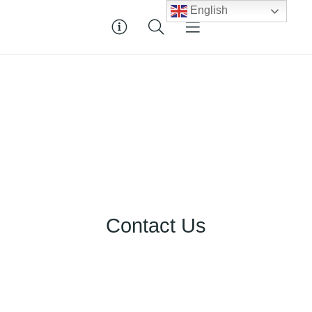
English
Contact Us