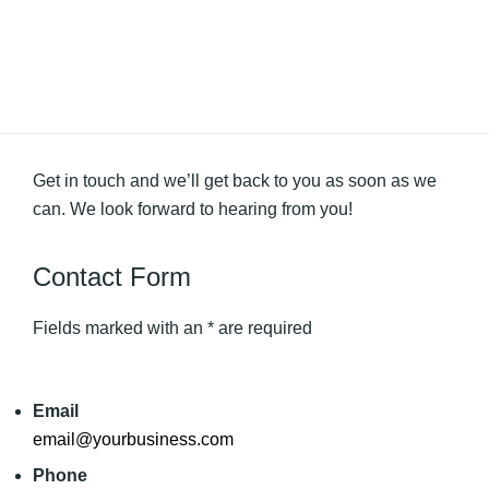
Get in touch and we’ll get back to you as soon as we
can. We look forward to hearing from you!
Contact Form
Fields marked with an * are required
Email
email@yourbusiness.com
Phone