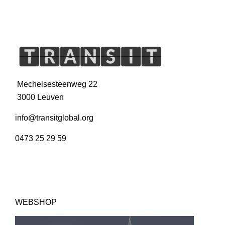
Mechelsesteenweg 22
3000 Leuven
info@transitglobal.org
0473 25 29 59
WEBSHOP