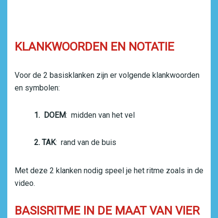
KLANKWOORDEN EN NOTATIE
Voor de 2 basisklanken zijn er volgende klankwoorden
en symbolen:
1. DOEM
: midden van het vel
2. TAK
: rand van de buis
Met deze 2 klanken nodig speel je het ritme zoals in de
video.
BASISRITME IN DE MAAT VAN VIER