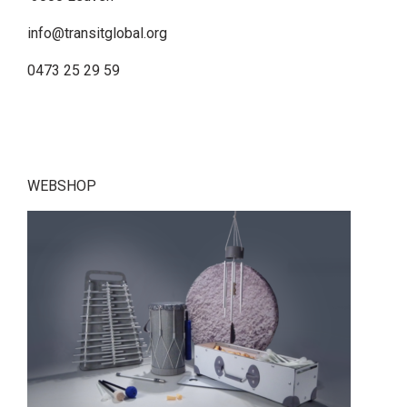
info@transitglobal.org
0473 25 29 59
WEBSHOP