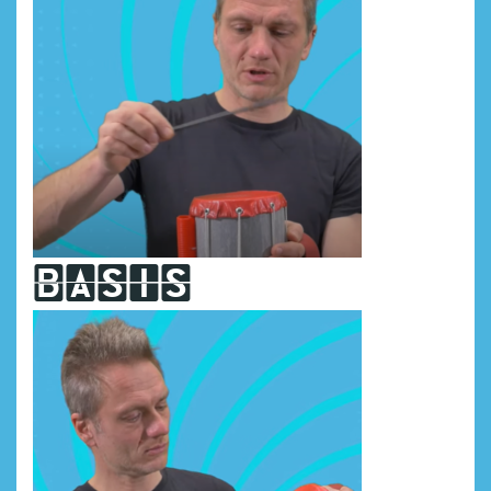
basis