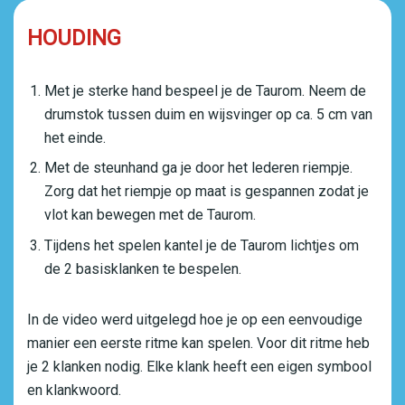
HOUDING
Met je sterke hand bespeel je de Taurom. Neem de
drumstok tussen duim en wijsvinger op ca. 5 cm van
het einde.
Met de steunhand ga je door het lederen riempje.
Zorg dat het riempje op maat is gespannen zodat je
vlot kan bewegen met de Taurom.
Tijdens het spelen kantel je de Taurom lichtjes om
de 2 basisklanken te bespelen.
In de video werd uitgelegd hoe je op een eenvoudige
manier een eerste ritme kan spelen. Voor dit ritme heb
je 2 klanken nodig. Elke klank heeft een eigen symbool
en klankwoord.