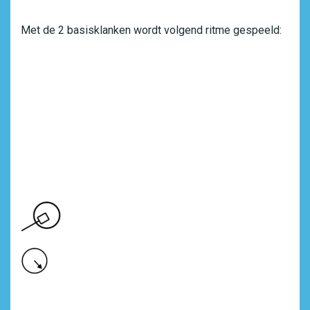
Met de 2 basisklanken wordt volgend ritme gespeeld: