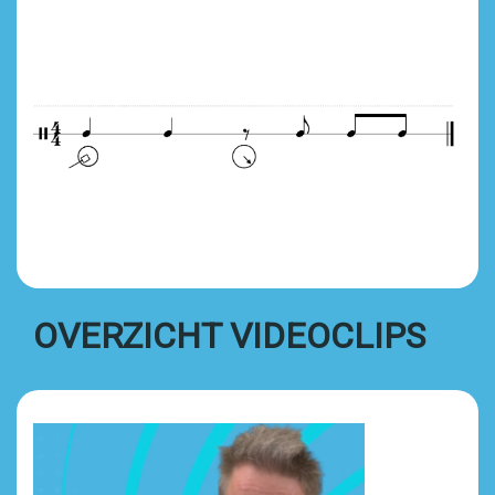
OVERZICHT VIDEOCLIPS