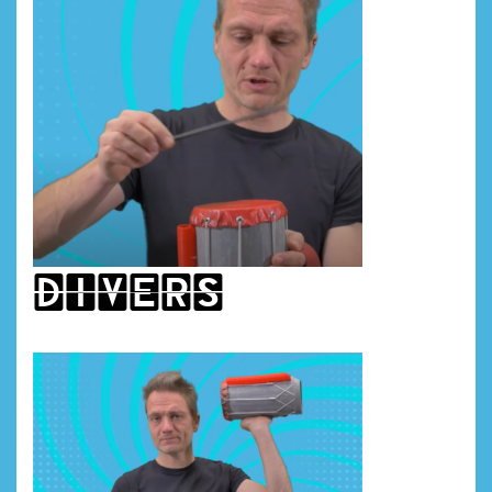
divers