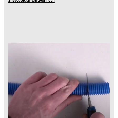
2. Bevestigen van zeilringen