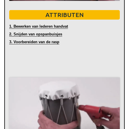
ATTRIBUTEN
1. Bewerken van lederen handvat
2. Snijden van opspanbuisjes
3. Voorbereiden van de rasp