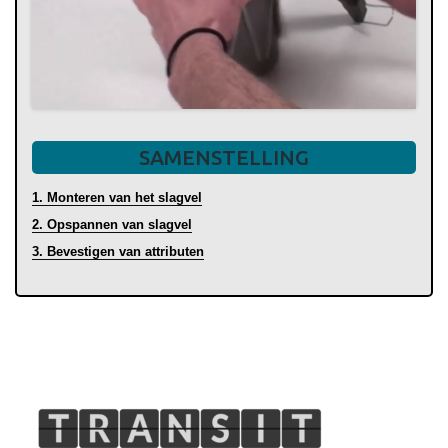
SAMENSTELLING
1. Monteren van het slagvel
2. Opspannen van slagvel
3. Bevestigen van attributen