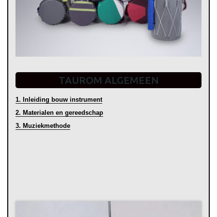
TAUROM ALGEMEEN
1. Inleiding bouw instrument
2. Materialen en gereedschap
3. Muziekmethode