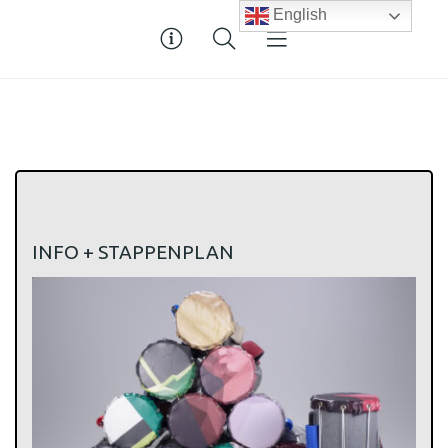
English
INFO + STAPPENPLAN