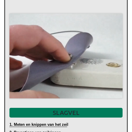
SLAGVEL
1. Meten en knippen van het zei
l