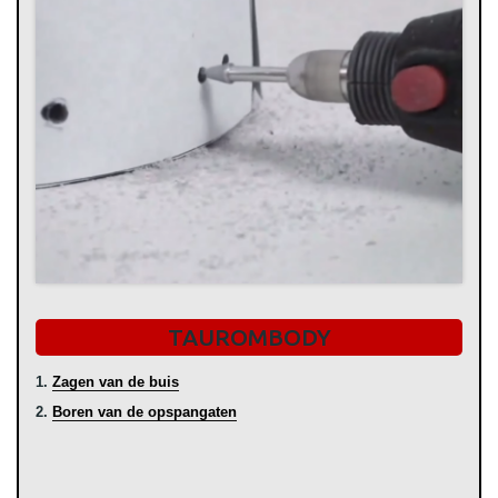
TAUROMBODY
1.
Zagen van de buis
2.
Boren van de opspangaten