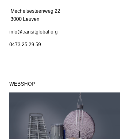
Mechelsesteenweg 22
3000 Leuven
info@transitglobal.org
0473 25 29 59
WEBSHOP