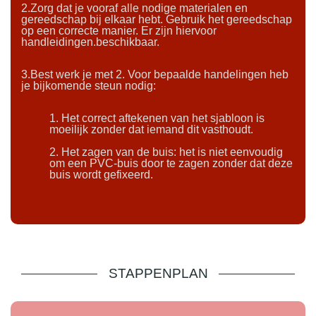
2.Zorg dat je vooraf alle nodige materialen en
gereedschap bij elkaar hebt. Gebruik het gereedschap
op een correcte manier. Er zijn hiervoor
handleidingen.beschikbaar.
3.Best werk je met 2. Voor bepaalde handelingen heb
je bijkomende steun nodig:
1. Het correct aftekenen van het sjabloon is
moeilijk zonder dat iemand dit vasthoudt.
2. Het zagen van de buis: het is niet eenvoudig
om een PVC-buis door te zagen zonder dat deze
buis wordt gefixeerd.
STAPPENPLAN