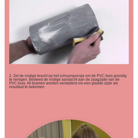
2. Zet de nodige kracht op het schuursponsje om de PVC-buis grondig
te reinigen. Besteed de nodige aandacht aan de zaagzijde van de
PVC-buis. All bramen worden verwijderd om een gladde zijde als
resultaat te bekomen.