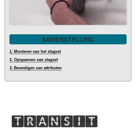
SAMENSTELLING
1. Monteren van het slagvel
2. Opspannen van slagvel
3. Bevestigen van attributen