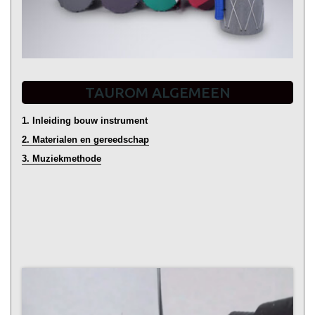
TAUROM ALGEMEEN
1. Inleiding bouw instrument
2. Materialen en gereedschap
3. Muziekmethode