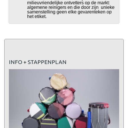
milieuvriendelijke ontvetters op de markt:
algemene reinigers en die door zijn unieke
samenstelling geen elke gevarenteken op
het etiket.
INFO + STAPPENPLAN