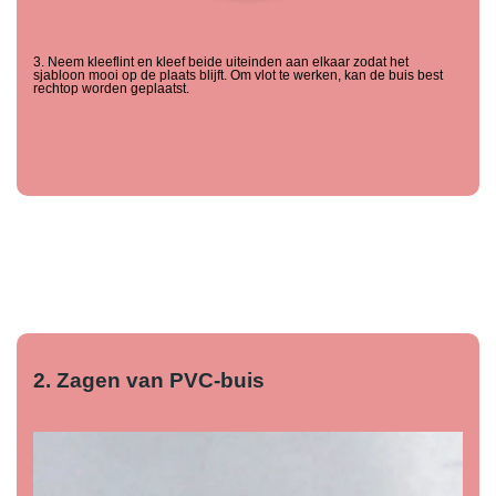
3. Neem kleeflint en kleef beide uiteinden aan elkaar zodat het
sjabloon mooi op de plaats blijft. Om vlot te werken, kan de buis best
rechtop worden geplaatst.
2. Zagen van PVC-buis