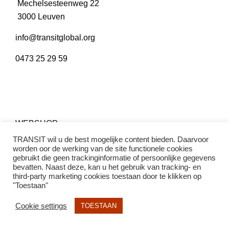
Mechelsesteenweg 22
3000 Leuven
info@transitglobal.org
0473 25 29 59
WEBSHOP
TRANSIT wil u de best mogelijke content bieden. Daarvoor
worden oor de werking van de site functionele cookies
gebruikt die geen trackinginformatie of persoonlijke gegevens
bevatten. Naast deze, kan u het gebruik van tracking- en
third-party marketing cookies toestaan door te klikken op
"Toestaan"
Cookie settings
TOESTAAN