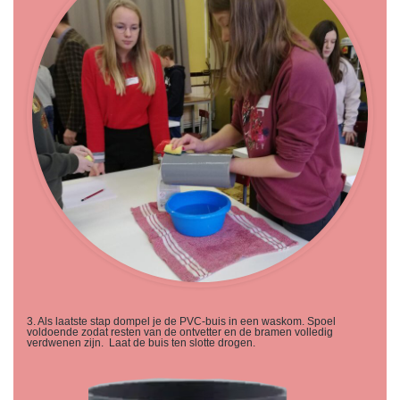
3. Als laatste stap dompel je de PVC-buis in een waskom. Spoel
voldoende zodat resten van de ontvetter en de bramen volledig
verdwenen zijn. Laat de buis ten slotte drogen.