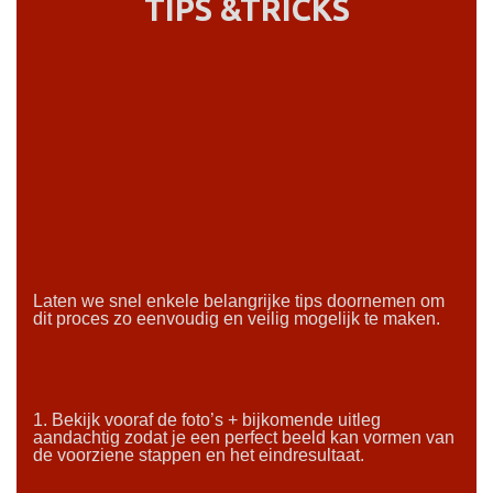
TIPS &TRICKS
Laten we snel enkele belangrijke tips doornemen om
dit proces zo eenvoudig en veilig mogelijk te maken.
1. Bekijk vooraf de foto’s + bijkomende uitleg
aandachtig zodat je een perfect beeld kan vormen van
de voorziene stappen en het eindresultaat.