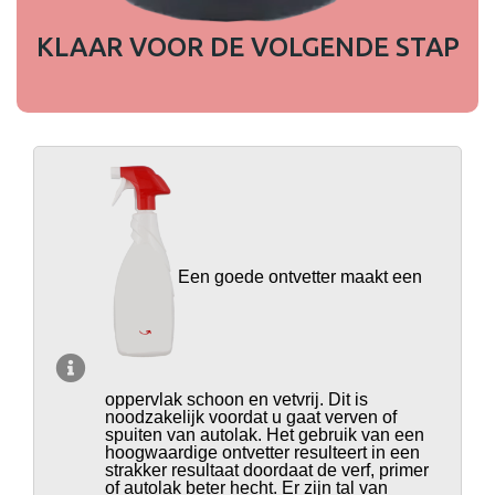
KLAAR VOOR DE VOLGENDE STAP
Een goede ontvetter maakt een
oppervlak schoon en vetvrij.
Dit is
noodzakelijk voordat u gaat verven of
spuiten van autolak. Het gebruik van een
hoogwaardige ontvetter resulteert in een
strakker resultaat doordaat de verf, primer
of autolak beter hecht.
Er zijn tal van