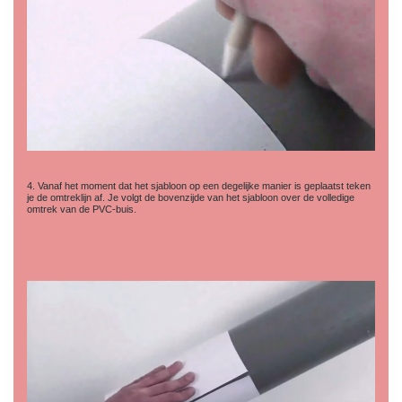
4. Vanaf het moment dat het sjabloon op een degelijke manier is geplaatst teken
je de omtreklijn af. Je volgt de bovenzijde van het sjabloon over de volledige
omtrek van de PVC-buis.