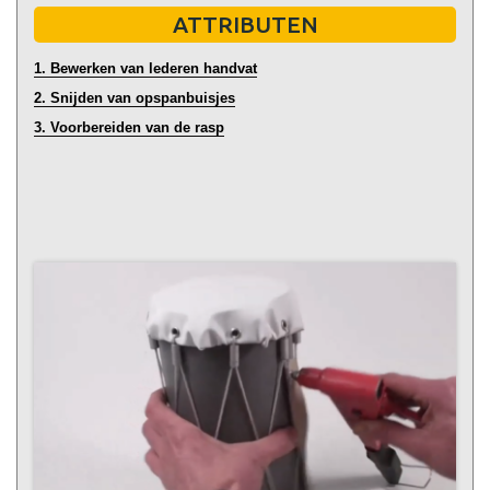
ATTRIBUTEN
1. Bewerken van lederen handvat
2. Snijden van opspanbuisjes
3. Voorbereiden van de rasp