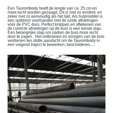
Een Taurombody heeft de lengte van ca. 25 cm en
moet recht worden gezaagd. Dit is niet zo evident, en
zeker niet zo eenvoudig als het lijkt. Als hulpmiddel is
een sjabloon voorhanden met de juiste afmetingen
voor de PVC-buis. Perfect knippen en aftekenen van
de correcte afmetingen op de buis is een eerste stap.
Een belangrijke stap om nadien de buis mooi recht
door te zagen. Het ontbramen en reinigen van de buis
verdienen ten slotte aandacht om de Taurombody in
een volgend traject te bewerken, beschilderen,…