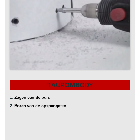
TAUROMBODY
1.
Zagen van de buis
2.
Boren van de opspangaten