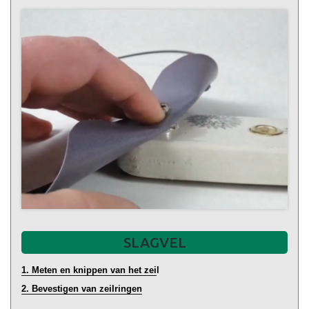
SLAGVEL
1. Meten en knippen van het zei
l
2. Bevestigen van zeilringen