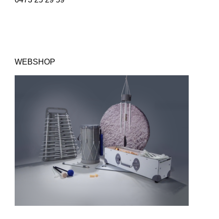
WEBSHOP