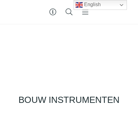
English
BOUW INSTRUMENTEN