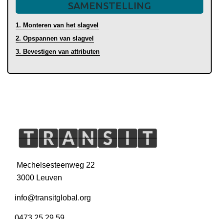
SAMENSTELLING
1. Monteren van het slagvel
2. Opspannen van slagvel
3. Bevestigen van attributen
Mechelsesteenweg 22
3000 Leuven
info@transitglobal.org
0473 25 29 59