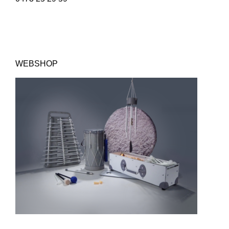
WEBSHOP