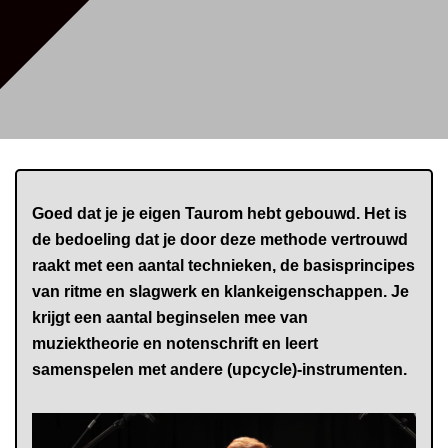
Goed dat je je eigen Taurom hebt gebouwd. Het is
de bedoeling dat je door deze methode vertrouwd
raakt met een aantal technieken, de basisprincipes
van ritme en slagwerk en klankeigenschappen. Je
krijgt een aantal beginselen mee van
muziektheorie en notenschrift en leert
samenspelen met andere (upcycle)-instrumenten.