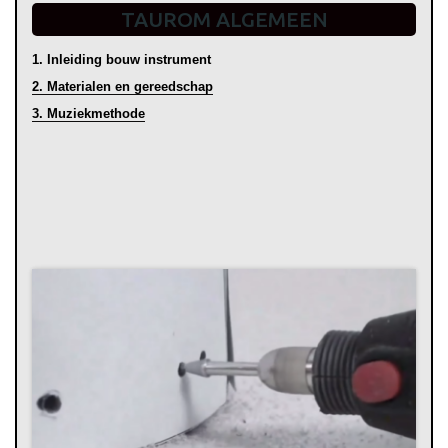
TAUROM ALGEMEEN
1. Inleiding bouw instrument
2. Materialen en gereedschap
3. Muziekmethode