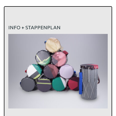
INFO + STAPPENPLAN