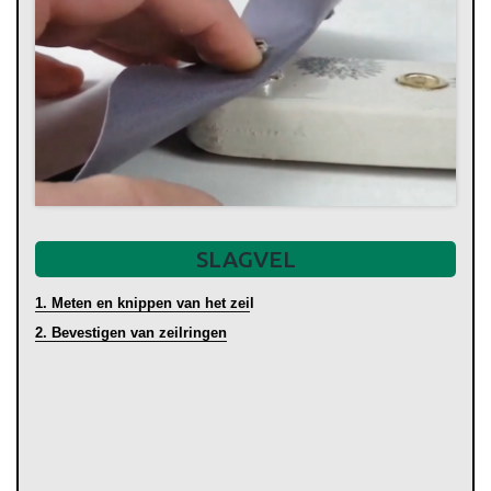
SLAGVEL
1. Meten en knippen van het zei
l
2. Bevestigen van zeilringen