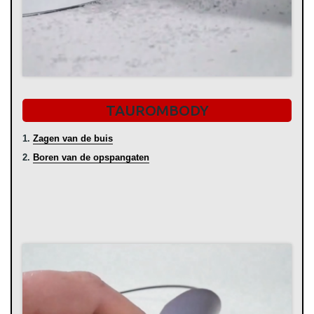
TAUROMBODY
1.
Zagen van de buis
2.
Boren van de opspangaten