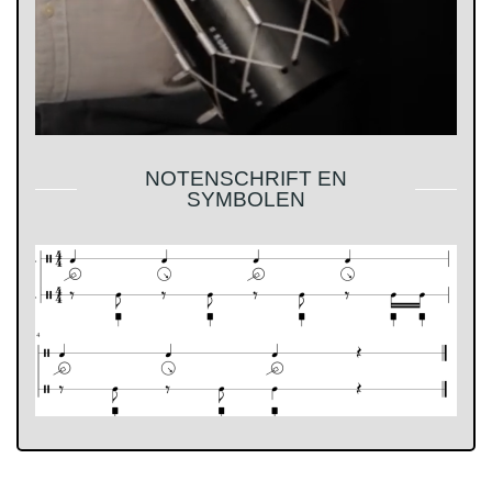
NOTENSCHRIFT EN
SYMBOLEN