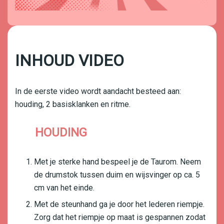
INHOUD VIDEO
In de eerste video wordt aandacht besteed aan:
houding, 2 basisklanken en ritme.
HOUDING
Met je sterke hand bespeel je de Taurom. Neem
de drumstok tussen duim en wijsvinger op ca. 5
cm van het einde.
Met de steunhand ga je door het lederen riempje.
Zorg dat het riempje op maat is gespannen zodat