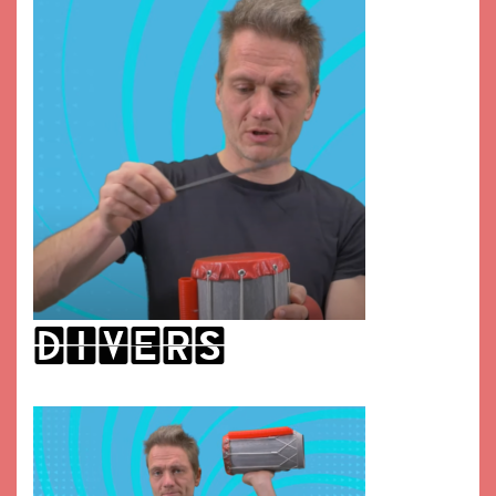
divers