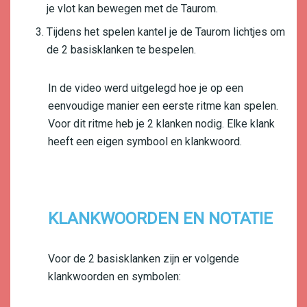
je vlot kan bewegen met de Taurom.
Tijdens het spelen kantel je de Taurom lichtjes om
de 2 basisklanken te bespelen.
In de video werd uitgelegd hoe je op een
eenvoudige manier een eerste ritme kan spelen.
Voor dit ritme heb je 2 klanken nodig. Elke klank
heeft een eigen symbool en klankwoord.
KLANKWOORDEN EN NOTATIE
Voor de 2 basisklanken zijn er volgende
klankwoorden en symbolen: