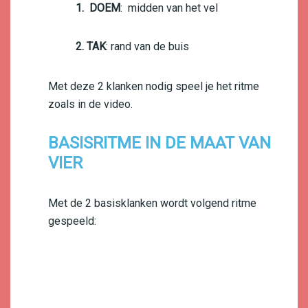
1. DOEM
: midden van het vel
2. TAK
: rand van de buis
Met deze 2 klanken nodig speel je het ritme
zoals in de video.
BASISRITME IN DE MAAT VAN
VIER
Met de 2 basisklanken wordt volgend ritme
gespeeld: