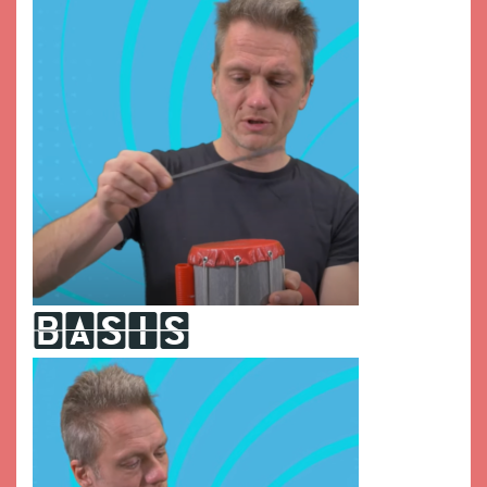
basis