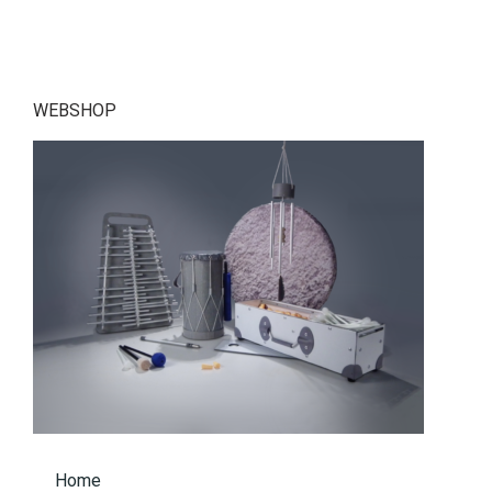
WEBSHOP
Home