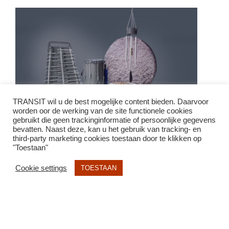
TRANSIT wil u de best mogelijke content bieden. Daarvoor
worden oor de werking van de site functionele cookies
gebruikt die geen trackinginformatie of persoonlijke gegevens
bevatten. Naast deze, kan u het gebruik van tracking- en
third-party marketing cookies toestaan door te klikken op
"Toestaan"
Home
Cookie settings
TOESTAAN
Nieuws
Aanbod
Overzicht Instrumenten
Bouw je instrument