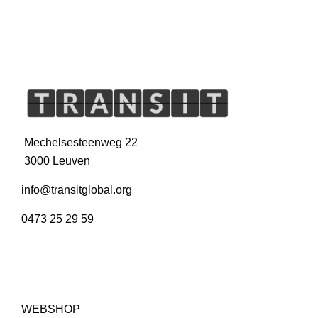
Mechelsesteenweg 22
3000 Leuven
info@transitglobal.org
0473 25 29 59
WEBSHOP