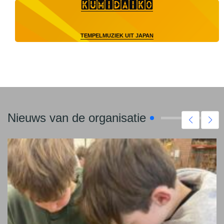
KUMIDAIKO
TEMPELMUZIEK UIT JAPAN
Nieuws van de organisatie