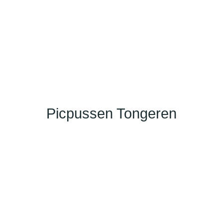
Picpussen Tongeren