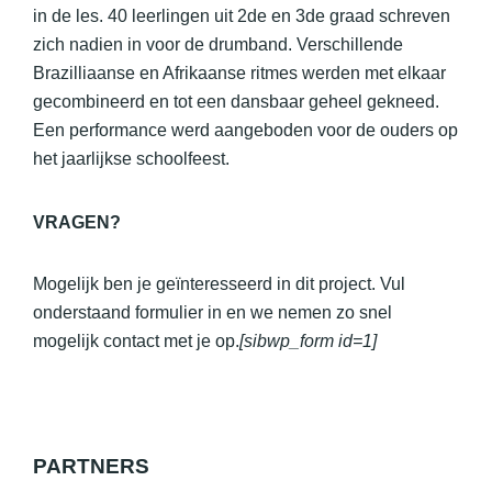
in de les. 40 leerlingen uit 2de en 3de graad schreven
zich nadien in voor de drumband. Verschillende
Brazilliaanse en Afrikaanse ritmes werden met elkaar
gecombineerd en tot een dansbaar geheel gekneed.
Een performance werd aangeboden voor de ouders op
het jaarlijkse schoolfeest.
VRAGEN?
Mogelijk ben je geïnteresseerd in dit project. Vul
onderstaand formulier in en we nemen zo snel
mogelijk contact met je op.
[sibwp_form id=1]
PARTNERS