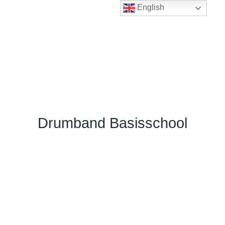
English
Drumband Basisschool