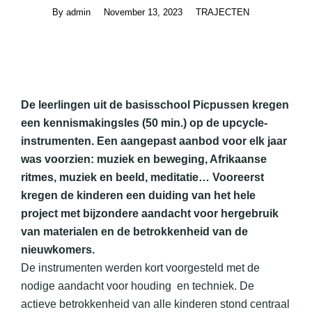
By
admin
November 13, 2023
TRAJECTEN
De leerlingen uit de basisschool Picpussen kregen
een kennismakingsles (50 min.) op de upcycle-
instrumenten. Een aangepast aanbod voor elk jaar
was voorzien: muziek en beweging, Afrikaanse
ritmes, muziek en beeld, meditatie… Vooreerst
kregen de kinderen een duiding van het hele
project met bijzondere aandacht voor hergebruik
van materialen en de betrokkenheid van de
nieuwkomers.
De instrumenten werden kort voorgesteld met de
nodige aandacht voor houding en techniek. De
actieve betrokkenheid van alle kinderen stond centraal