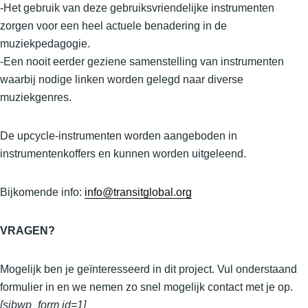
-Het gebruik van deze gebruiksvriendelijke instrumenten
zorgen voor een heel actuele benadering in de
muziekpedagogie.
-Een nooit eerder geziene samenstelling van instrumenten
waarbij nodige linken worden gelegd naar diverse
muziekgenres.
De upcycle-instrumenten worden aangeboden in
instrumentenkoffers en kunnen worden uitgeleend.
Bijkomende info:
info@transitglobal.org
VRAGEN?
Mogelijk ben je geïnteresseerd in dit project. Vul onderstaand
formulier in en we nemen zo snel mogelijk contact met je op.
[sibwp_form id=1]