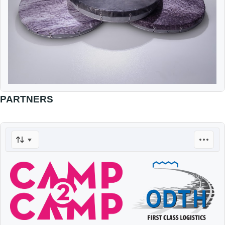
PARTNERS