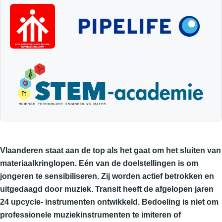
Vlaanderen staat aan de top als het gaat om het sluiten van
materiaalkringlopen. Eén van de doelstellingen is om
jongeren te sensibiliseren. Zij worden actief betrokken en
uitgedaagd door muziek.
Transit heeft de afgelopen jaren
24 upcycle- instrumenten ontwikkeld. Bedoeling is niet om
professionele muziekinstrumenten te imiteren of