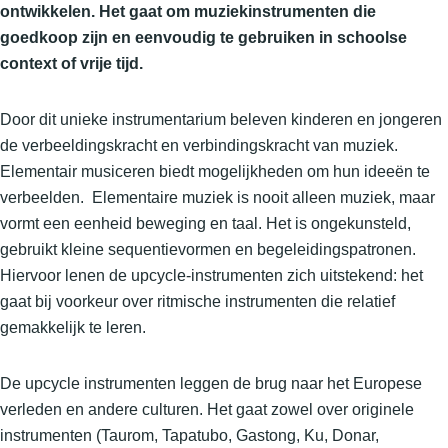
ontwikkelen. Het gaat om muziekinstrumenten die
goedkoop zijn en eenvoudig te gebruiken in schoolse
context of vrije tijd.
Door dit unieke instrumentarium beleven kinderen en jongeren
de verbeeldingskracht en verbindingskracht van muziek.
Elementair musiceren biedt mogelijkheden om hun ideeën te
verbeelden. Elementaire muziek is nooit alleen muziek, maar
vormt een eenheid beweging en taal. Het is ongekunsteld,
gebruikt kleine sequentievormen en begeleidingspatronen.
Hiervoor lenen de upcycle-instrumenten zich uitstekend: het
gaat bij voorkeur over ritmische instrumenten die relatief
gemakkelijk te leren.
De upcycle instrumenten leggen de brug naar het Europese
verleden en andere culturen. Het gaat zowel over originele
instrumenten (Taurom, Tapatubo, Gastong, Ku, Donar,