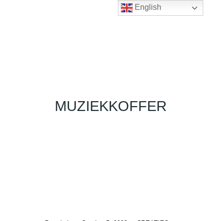
English
MUZIEKKOFFER