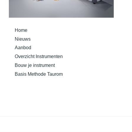
Home
Nieuws
Aanbod
Overzicht Instrumenten
Bouw je instrument
Basis Methode Taurom