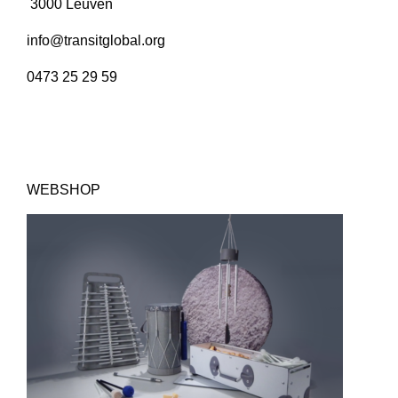
info@transitglobal.org
0473 25 29 59
WEBSHOP