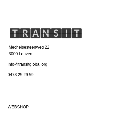
Mechelsesteenweg 22
3000 Leuven
info@transitglobal.org
0473 25 29 59
WEBSHOP