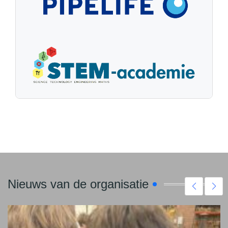
Nieuws van de organisatie