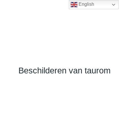
English
Beschilderen van taurom