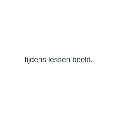
tijdens lessen beeld.