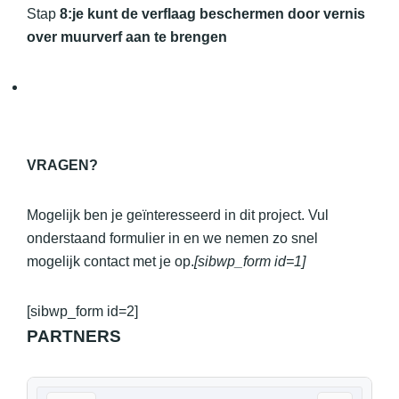
Stap
8:je kunt de verflaag beschermen door vernis
over muurverf aan te brengen
VRAGEN?
Mogelijk ben je geïnteresseerd in dit project. Vul
onderstaand formulier in en we nemen zo snel
mogelijk contact met je op.
[sibwp_form id=1]
[sibwp_form id=2]
PARTNERS