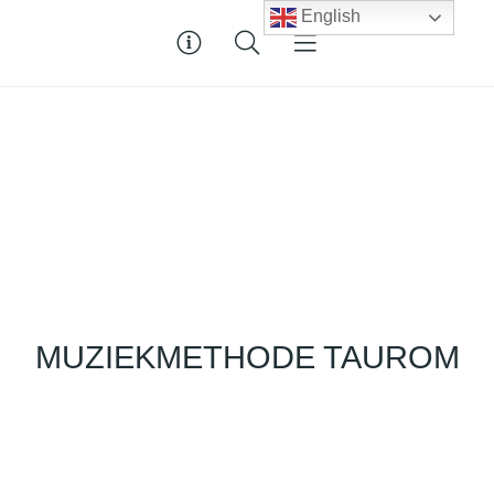
English
MUZIEKMETHODE TAUROM