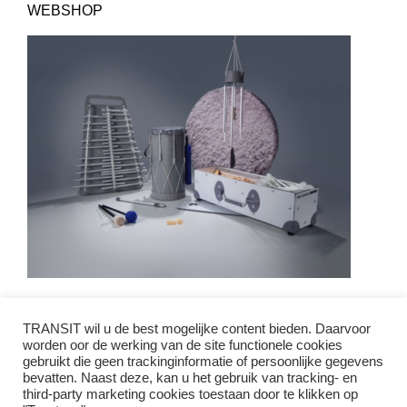
WEBSHOP
Home
TRANSIT wil u de best mogelijke content bieden. Daarvoor
Nieuws
worden oor de werking van de site functionele cookies
gebruikt die geen trackinginformatie of persoonlijke gegevens
Aanbod
bevatten. Naast deze, kan u het gebruik van tracking- en
third-party marketing cookies toestaan door te klikken op
Overzicht Instrumenten