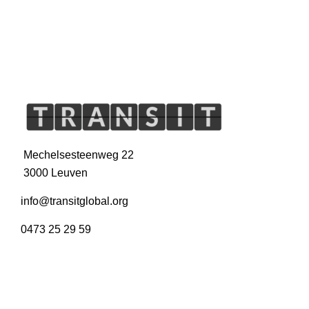
Mechelsesteenweg 22
3000 Leuven
info@transitglobal.org
0473 25 29 59