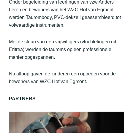
Onder begeleiding van leerlingen van vzw Anders
Leren en bewoners van het WZC Hof van Egmont
werden Taurombody, PVC-dekzeil geassembleerd tot
volwaardige instrumenten.
Met de steun van een vrijwilligers (vluchtelingen uit
Eritrea) werden de tauroms op een professionele
manier opgespannen.
Na afloop gaven de kinderen een optreden voor de
bewoners van WZC Hof van Egmont.
PARTNERS