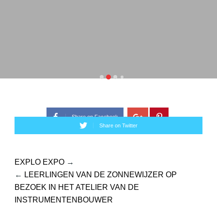
Share on Facebook
Share on Twitter
EXPLO EXPO
→
←
LEERLINGEN VAN DE ZONNEWIJZER OP
BEZOEK IN HET ATELIER VAN DE
INSTRUMENTENBOUWER