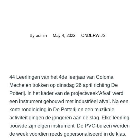
By
admin
May 4, 2022
ONDERWIJS
44 Leerlingen van het 4de leerjaar van Coloma
Mechelen trokken op dinsdag 26 april richting De
Potterij. In het kader van de projectweek’Afval’ werd
een instrument gebouwd met industriëel afval. Na een
korte rondleiding in De Potterij en een muzikale
activiteit gingen de jongeren aan de slag. Elke leerling
bouwde zijn eigen instrument. De PVC-buizen werden
de week voordien reeds gepersonaliseerd in de klas.