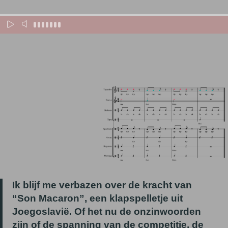
Ik blijf me verbazen over de kracht van
“Son Macaron”, een klapspelletje uit
Joegoslavië. Of het nu de onzinwoorden
zijn of de spanning van de competitie, de