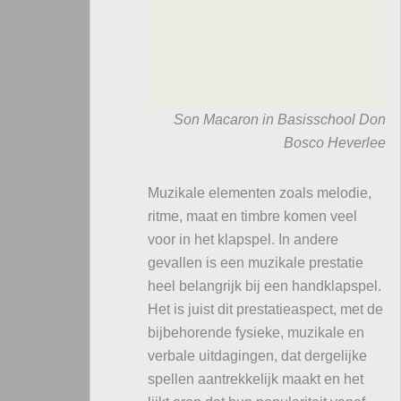
Son Macaron in Basisschool Don
Bosco Heverlee
Muzikale elementen zoals melodie,
ritme, maat en timbre komen veel
voor in het klapspel. In andere
gevallen is een muzikale prestatie
heel belangrijk bij een handklapspel.
Het is juist dit prestatieaspect, met de
bijbehorende fysieke, muzikale en
verbale uitdagingen, dat dergelijke
spellen aantrekkelijk maakt en het