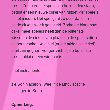
cirkel. Zodra er drie spelers in het midden staan,
begint er een nieuwe cirkel van “uitgetikte” spelers
in het midden. Het spel gaat zo door dat er in
beide cirkels wordt gespeeld. Zodra de binnenste
cirkel meer spelers heeft dan de buitenste,
wisselen de cirkels van plaats en de spelers die in
de oorspronkelijke cirkel (nu de middelste cirkel)
eruit zijn gegaan, voegen zich bij de buitenste
cirkel totdat er een winnaar is.
-met instrumenten
zie Son Macaron Twee in de Linguistische
Intelligentie Sectie
Opmerking: