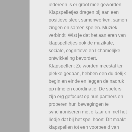
iedereen is er groot mee geworden.
Klapspelletjes dragen bij aan een
positieve sfeer, samenwerken, samen
zingen en samen spelen. Muziek
verbindt. Wist je dat het aanleren van
klapspelletjes ook de muzikale,
sociale, cognitieve en lichamelijke
ontwikkeling bevordert.
Klapspellen: Ze worden meestal ter
plekke gedaan, hebben een duidelijk
begin en einde en leggen de nadruk
op ritme en coördinatie. De spelers
zijn erg gefocust op hun partners en
proberen hun bewegingen te
synchroniseren met elkaar en met het
liedje dat bij het spel hoort. Dit maakt
klapspellen tot een voorbeeld van