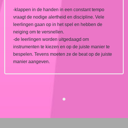
-klappen in de handen in een constant tempo
vraagt de nodige alertheid en discipline. Vele
leerlingen gaan op in het spel en hebben de
neiging om te versnellen.
-de leerlingen worden uitgedaagd om
instrumenten te kiezen en op de juiste manier te
bespelen. Tevens moeten ze de beat op de juiste
manier aangeven.