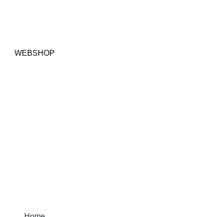
WEBSHOP
Home