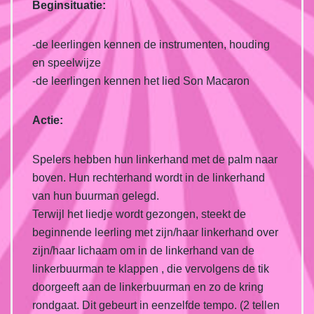
Beginsituatie:
-de leerlingen kennen de instrumenten, houding
en speelwijze
-de leerlingen kennen het lied Son Macaron
Actie:
Spelers hebben hun linkerhand met de palm naar
boven. Hun rechterhand wordt in de linkerhand
van hun buurman gelegd.
Terwijl het liedje wordt gezongen, steekt de
beginnende leerling met zijn/haar linkerhand over
zijn/haar lichaam om in de linkerhand van de
linkerbuurman te klappen , die vervolgens de tik
doorgeeft aan de linkerbuurman en zo de kring
rondgaat. Dit gebeurt in eenzelfde tempo. (2 tellen