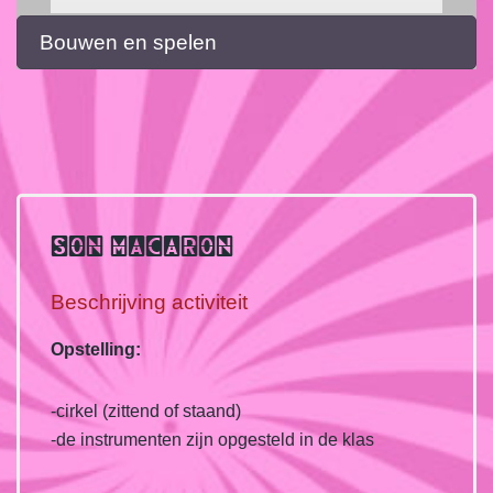
Bouwen en spelen
SON MACARON
Beschrijving activiteit
Opstelling:
-cirkel (zittend of staand)
-de instrumenten zijn opgesteld in de klas