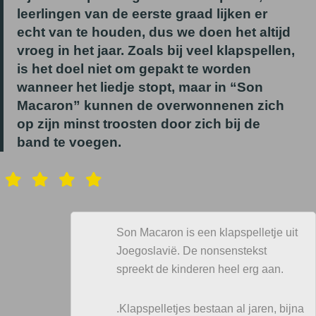
leerlingen van de eerste graad lijken er
echt van te houden, dus we doen het altijd
vroeg in het jaar. Zoals bij veel klapspellen,
is het doel niet om gepakt te worden
wanneer het liedje stopt, maar in “Son
Macaron” kunnen de overwonnenen zich
op zijn minst troosten door zich bij de
band te voegen.
Son Macaron is een klapspelletje uit
Joegoslavië. De nonsenstekst
spreekt de kinderen heel erg aan.
.Klapspelletjes bestaan al jaren, bijna