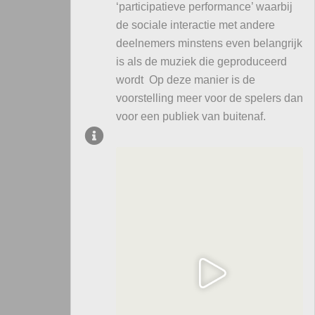
‘participatieve performance’ waarbij
de sociale interactie met andere
deelnemers minstens even belangrijk
is als de muziek die geproduceerd
wordt Op deze manier is de
voorstelling meer voor de spelers dan
voor een publiek van buitenaf.