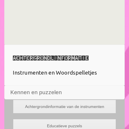
Achtergrondlinformatie
Instrumenten en Woordspelletjes
Kennen en puzzelen
Achtergrondinformatie van de instrumenten
Educatieve puzzels