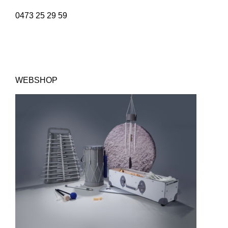
0473 25 29 59
WEBSHOP