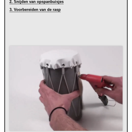
2. Snijden van opspanbuisjes
3. Voorbereiden van de rasp