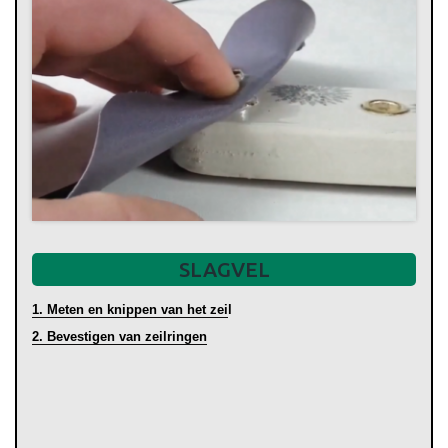
SLAGVEL
1. Meten en knippen van het zei
l
2. Bevestigen van zeilringen