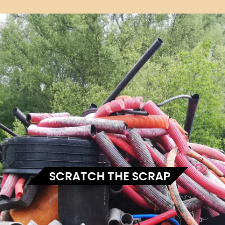
SCRATCH THE SCRAP