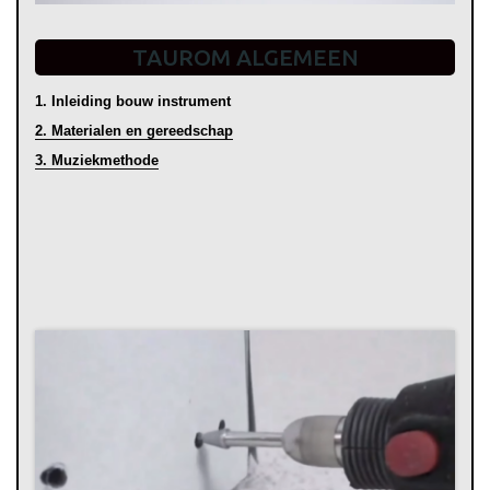
TAUROM ALGEMEEN
1. Inleiding bouw instrument
2. Materialen en gereedschap
3. Muziekmethode