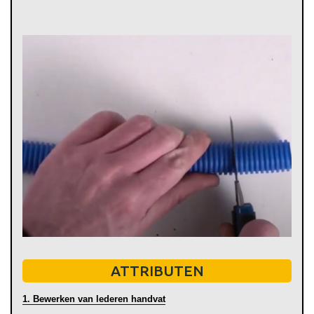
ATTRIBUTEN
1. Bewerken van lederen handvat