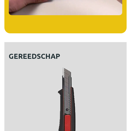
MEER INFORMATIE
GEREEDSCHAP