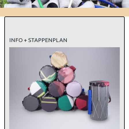
INFO + STAPPENPLAN