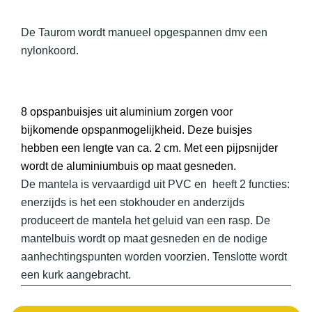
De Taurom wordt manueel opgespannen dmv een
nylonkoord.
8 opspanbuisjes uit aluminium zorgen voor
bijkomende opspanmogelijkheid. Deze buisjes
hebben een lengte van ca. 2 cm. Met een pijpsnijder
wordt de aluminiumbuis op maat gesneden.
De mantela is vervaardigd uit PVC en heeft 2 functies:
enerzijds is het een stokhouder en anderzijds
produceert de mantela het geluid van een rasp. De
mantelbuis wordt op maat gesneden en de nodige
aanhechtingspunten worden voorzien. Tenslotte wordt
een kurk aangebracht.