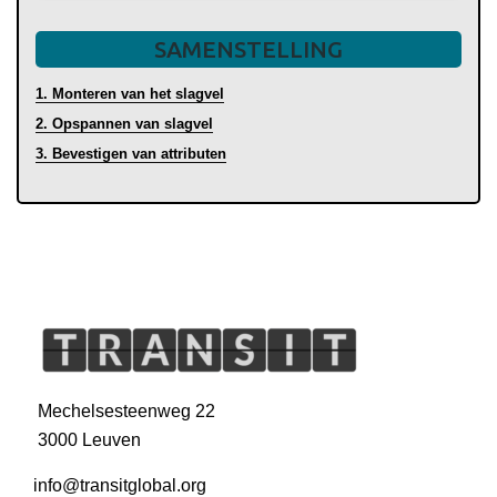
SAMENSTELLING
1. Monteren van het slagvel
2. Opspannen van slagvel
3. Bevestigen van attributen
Mechelsesteenweg 22
3000 Leuven
info@transitglobal.org