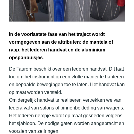
In de voorlaatste fase van het traject wordt
vormgegeven aan de attributen: de mantela of
rasp, het lederen handvat en de aluminium
opspanbuisjes.
De Taurom beschikt over een lederen handvat. Dit laat
toe om het instrument op een vlotte manier te hanteren
en bepaalde bewegingen toe te laten. Het handvat kan
op maat worden versteld.
Om dergelijk handvat te realiseren vertrekken we van
lederafval van salons of binnenbekleding van wagens.
Het lederen riempje wordt op maat gesneden volgens
het sjabloon. De nodige gaten worden aangebracht en
voorzien van zeilringen.