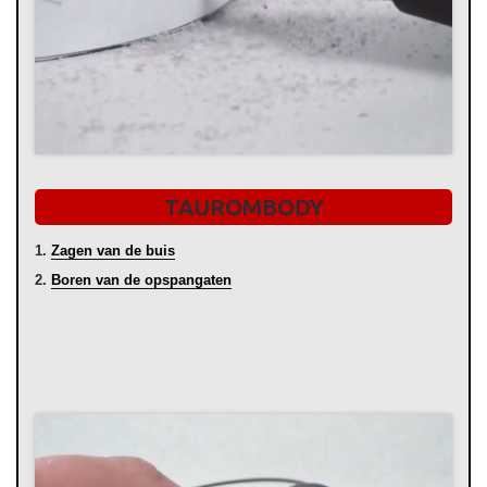
TAUROMBODY
1.
Zagen van de buis
2.
Boren van de opspangaten