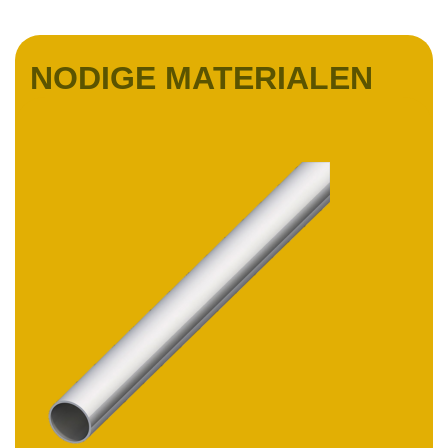
NODIGE MATERIALEN