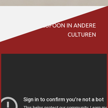
DE METALOFOON IN ANDERE
CULTUREN