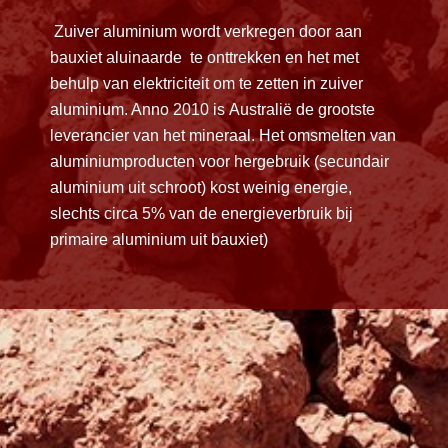
Zuiver aluminium wordt verkregen door aan
bauxiet aluinaarde te onttrekken en het met
behulp van elektriciteit om te zetten in zuiver
aluminium. Anno 2010 is Australië de grootste
leverancier van het mineraal. Het omsmelten van
aluminiumproducten voor hergebruik (secundair
aluminium uit schroot) kost weinig energie,
slechts circa 5% van de energieverbruik bij
primaire aluminium uit bauxiet)