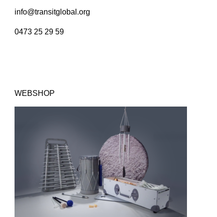
info@transitglobal.org
0473 25 29 59
WEBSHOP