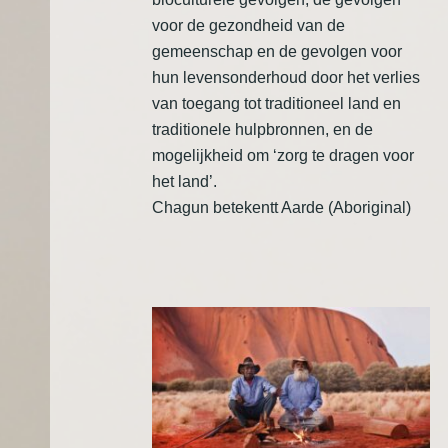
voor de gezondheid van de
gemeenschap en de gevolgen voor
hun levensonderhoud door het verlies
van toegang tot traditioneel land en
traditionele hulpbronnen, en de
mogelijkheid om ‘zorg te dragen voor
het land’.
Chagun betekentt Aarde (Aboriginal)