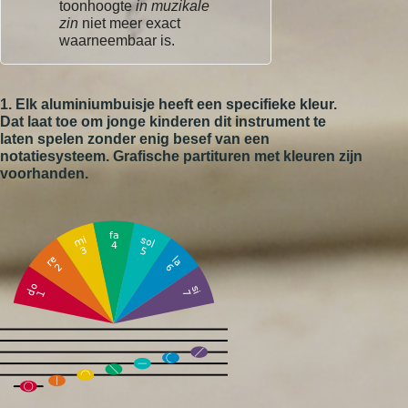
toonhoogte
in muzikale
zin
niet meer exact
waarneembaar is.
1. Elk aluminiumbuisje heeft een specifieke kleur.
Dat laat toe om jonge kinderen dit instrument te
laten spelen zonder enig besef van een
notatiesysteem. Grafische partituren met kleuren zijn
voorhanden.