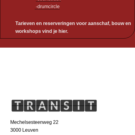
-drumcircle
Tarieven en reserveringen voor aanschaf, bouw en
workshops vind je hier.
Mechelsesteenweg 22
3000 Leuven