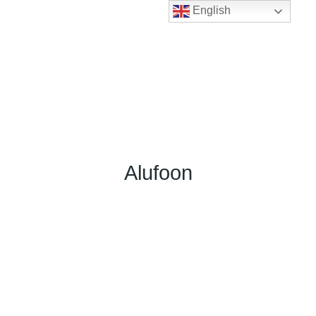
English
Alufoon