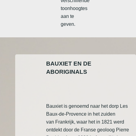
verschillende
toonhoogtes
aan te
geven.
BAUXIET EN DE
ABORIGINALS
Bauxiet is genoemd naar het dorp Les
Baux-de-Provence in het zuiden
van Frankrijk, waar het in 1821 werd
ontdekt door de Franse geoloog Pierre