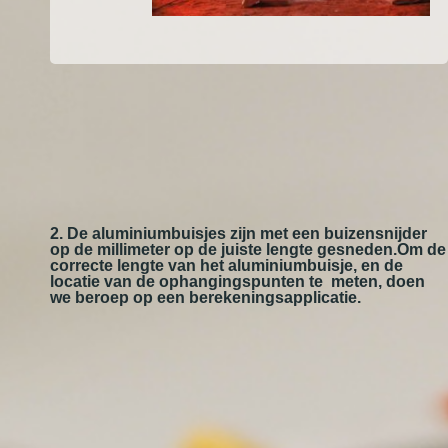
2. De aluminiumbuisjes zijn met een buizensnijder
op de millimeter op de juiste lengte gesneden.Om de
correcte lengte van het aluminiumbuisje, en de
locatie van de ophangingspunten te meten, doen
we beroep op een berekeningsapplicatie.