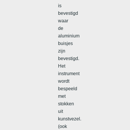
is
bevestigd
waar
de
aluminium
buisjes
zijn
bevestigd.
Het
instrument
wordt
bespeeld
met
stokken
uit
kunstvezel.
(ook