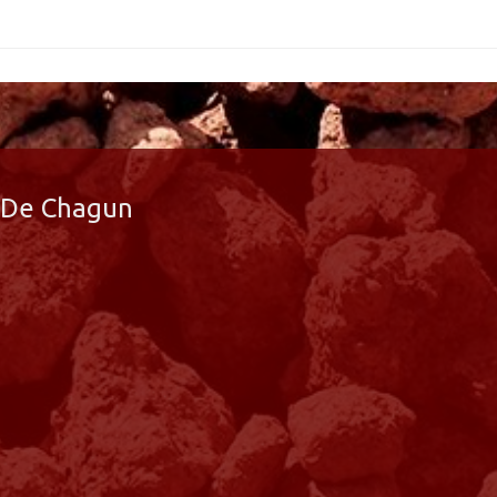
De Chagun