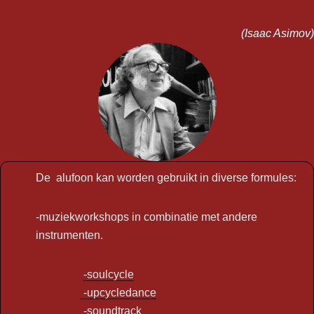
(Isaac Asimov)
De alufoon kan worden gebruikt in diverse formules:
-muziekworkshops in combinatie met andere
instrumenten.
-soulcycle
-upcycledance
-soundtrack