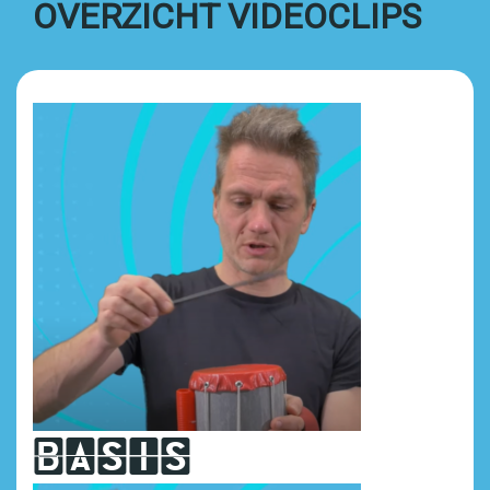
OVERZICHT VIDEOCLIPS
basis