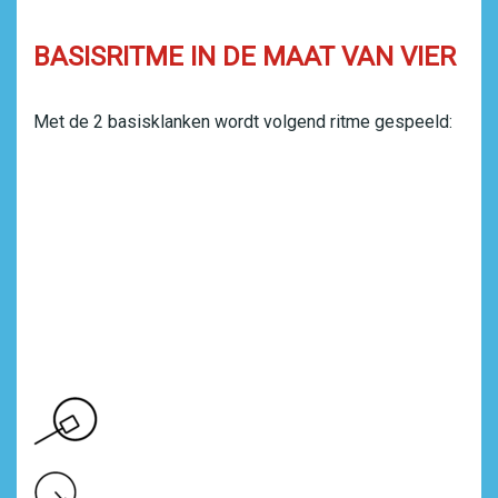
BASISRITME IN DE MAAT VAN VIER
Met de 2 basisklanken wordt volgend ritme gespeeld: