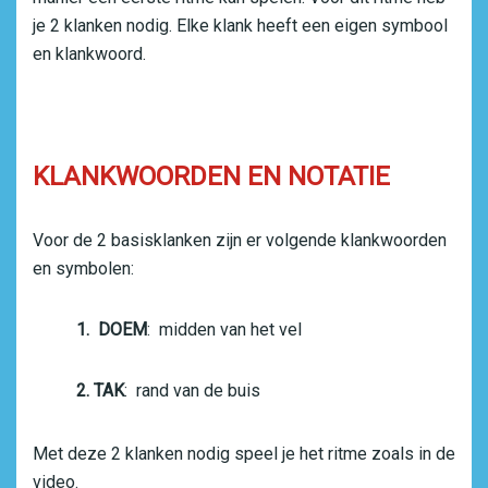
je 2 klanken nodig. Elke klank heeft een eigen symbool
en klankwoord.
KLANKWOORDEN EN NOTATIE
Voor de 2 basisklanken zijn er volgende klankwoorden
en symbolen:
1. DOEM
: midden van het vel
2. TAK
: rand van de buis
Met deze 2 klanken nodig speel je het ritme zoals in de
video.