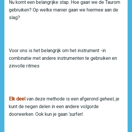
Nu komt een belangrijke stap. Hoe gaan we de Taurom
gebruiken? Op welke manier gaan we hiermee aan de
slag?
Voor ons is het belangrijk om het instrument -in
combinatie met andere instrumenten te gebruiken en
zinvolle ritmes
Elk deel
van deze methode is een afgerond geheel; je
kunt de negen delen in een andere volgorde
doorwerken. Ook kun je gaan ‘surfen’.