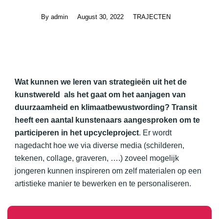
By
admin
August 30, 2022
TRAJECTEN
Wat kunnen we leren van strategieën uit het de
kunstwereld als het gaat om het aanjagen van
duurzaamheid en klimaatbewustwording? Transit
heeft een aantal kunstenaars aangesproken om te
participeren in het
upcycleproject
. Er wordt
nagedacht hoe we via diverse media (schilderen,
tekenen, collage, graveren, ….) zoveel mogelijk
jongeren kunnen inspireren om zelf materialen op een
artistieke manier te bewerken en te personaliseren.