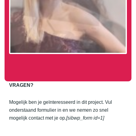
Previous
Next
VRAGEN?
Mogelijk ben je geïnteresseerd in dit project. Vul
onderstaand formulier in en we nemen zo snel
mogelijk contact met je op.
[sibwp_form id=1]