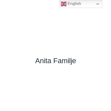
English
Anita Familje