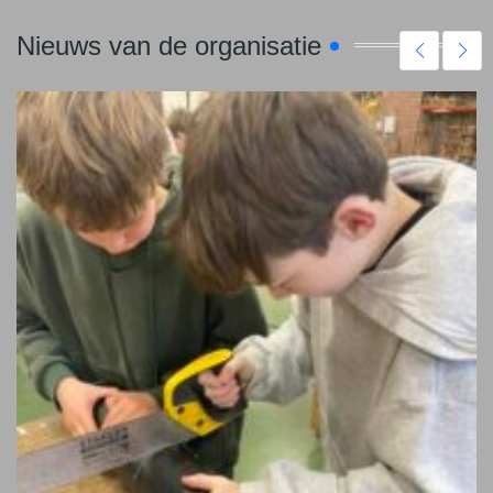
Nieuws van de organisatie