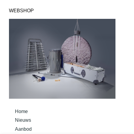
WEBSHOP
Home
Nieuws
Aanbod