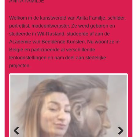
ANITA FAMILJE
Welkom in de kunstwereld van Anita Familje, schilder,
portrettist, modeontwerpster. Ze werd geboren en
studeerde in Wit-Rusland, studeerde af aan de
Academie van Beeldende Kunsten. Nu woont ze in
België en participeerde al verschillende
tentoonstellingen en nam deel aan stedelijke
projecten.