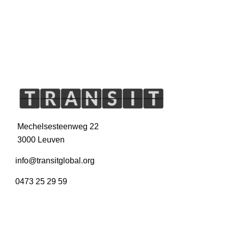
Mechelsesteenweg 22
3000 Leuven
info@transitglobal.org
0473 25 29 59