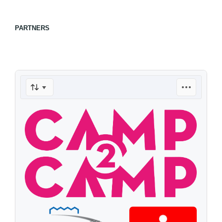
PARTNERS