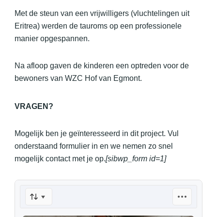
Met de steun van een vrijwilligers (vluchtelingen uit
Eritrea) werden de tauroms op een professionele
manier opgespannen.
Na afloop gaven de kinderen een optreden voor de
bewoners van WZC Hof van Egmont.
VRAGEN?
Mogelijk ben je geïnteresseerd in dit project. Vul
onderstaand formulier in en we nemen zo snel
mogelijk contact met je op.
[sibwp_form id=1]