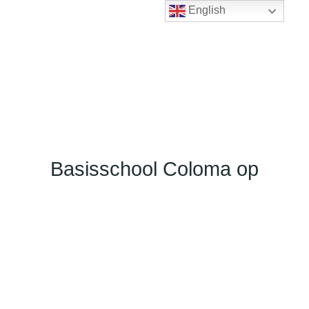
English
Basisschool Coloma op