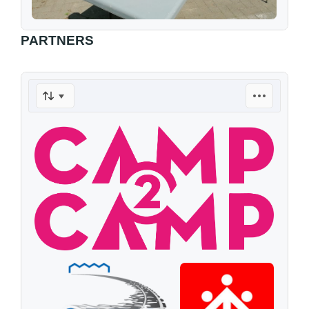
PARTNERS