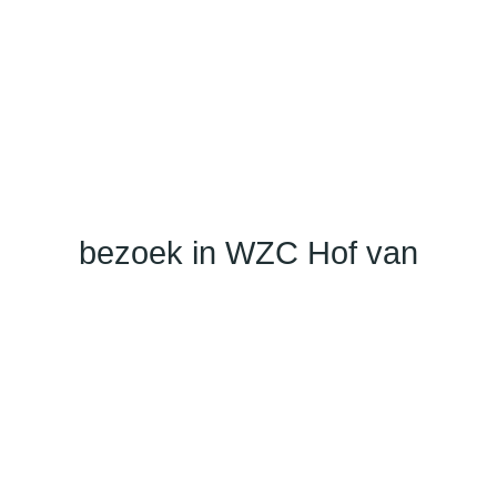
bezoek in WZC Hof van