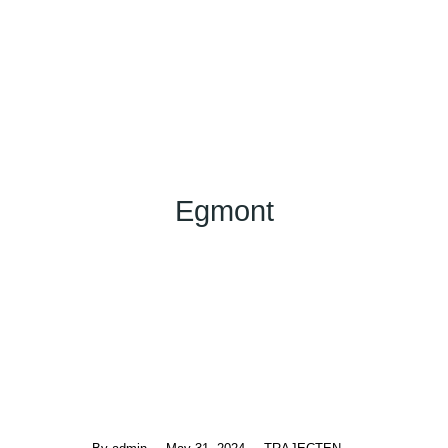
Egmont