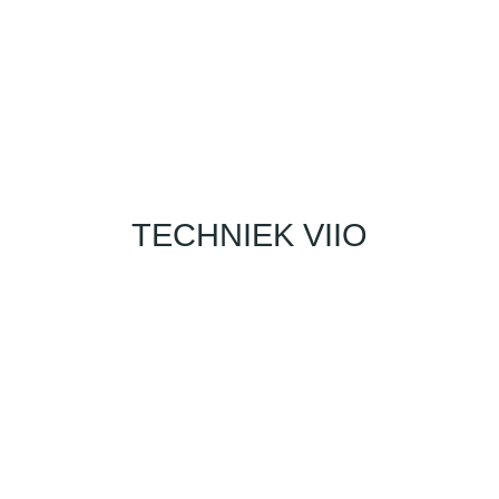
TECHNIEK VIIO