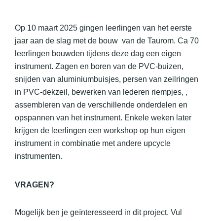
Op 10 maart 2025 gingen leerlingen van het eerste
jaar aan de slag met de bouw van de Taurom. Ca 70
leerlingen bouwden tijdens deze dag een eigen
instrument. Zagen en boren van de PVC-buizen,
snijden van aluminiumbuisjes, persen van zeilringen
in PVC-dekzeil, bewerken van lederen riempjes, ,
assembleren van de verschillende onderdelen en
opspannen van het instrument. Enkele weken later
krijgen de leerlingen een workshop op hun eigen
instrument in combinatie met andere upcycle
instrumenten.
VRAGEN?
Mogelijk ben je geïnteresseerd in dit project. Vul