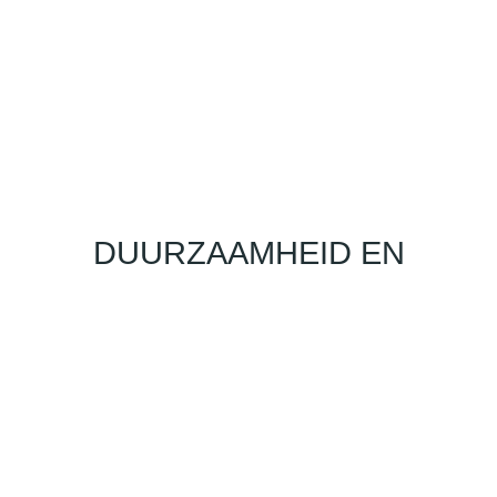
DUURZAAMHEID EN