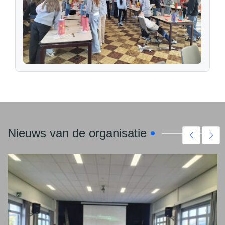
Nieuws van de organisatie