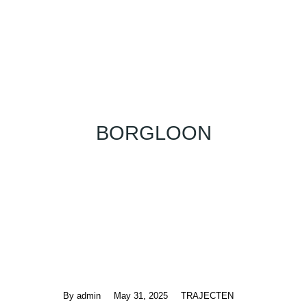
BORGLOON
By
admin
May 31, 2025
TRAJECTEN