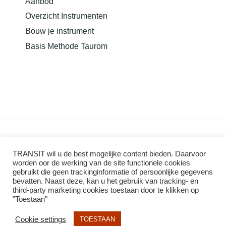
Aanbod
Overzicht Instrumenten
Bouw je instrument
Basis Methode Taurom
TRANSIT wil u de best mogelijke content bieden. Daarvoor
worden oor de werking van de site functionele cookies
gebruikt die geen trackinginformatie of persoonlijke gegevens
bevatten. Naast deze, kan u het gebruik van tracking- en
third-party marketing cookies toestaan door te klikken op
"Toestaan"
Cookie settings
TOESTAAN