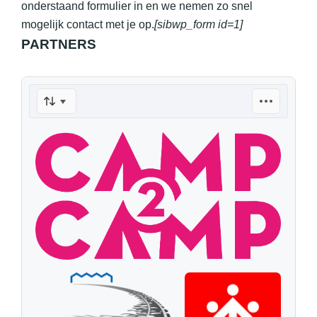
onderstaand formulier in en we nemen zo snel
mogelijk contact met je op.
[sibwp_form id=1]
PARTNERS