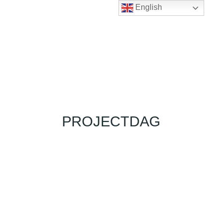
English
PROJECTDAG